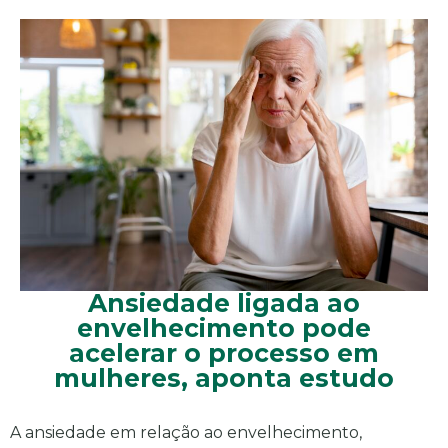
Ansiedade ligada ao
envelhecimento pode
acelerar o processo em
mulheres, aponta estudo
A ansiedade em relação ao envelhecimento,