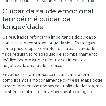
contribuir para acelerar alterações no organismo.
Cuidar da saúde emocional
também é cuidar da
longevidade
Os resultados reforçam a importância do cuidado
com a saúde mental ao longo da vida. Estratégias
como psicoterapia, controle do estresse, atividade
física regular, sono adequado e acompanhamento
médico podem ajudar a reduzir os impactos
negativos da ansiedade crônica.
Envelhecer é um processo natural, mas a forma
como lidamos emocionalmente com essa etapa pode
fazer diferença não apenas na qualidade de vida, mas
também no ritmo do envelhecimento biológico.