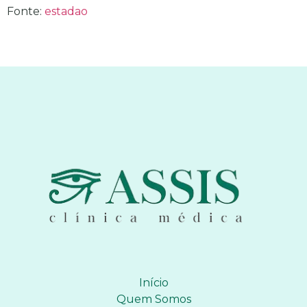
Fonte:
estadao
Início
Quem Somos