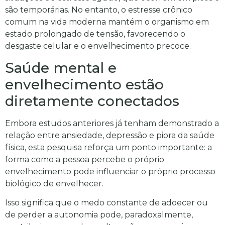
são temporárias. No entanto, o estresse crônico
comum na vida moderna mantém o organismo em
estado prolongado de tensão, favorecendo o
desgaste celular e o envelhecimento precoce.
Saúde mental e
envelhecimento estão
diretamente conectados
Embora estudos anteriores já tenham demonstrado a
relação entre ansiedade, depressão e piora da saúde
física, esta pesquisa reforça um ponto importante: a
forma como a pessoa percebe o próprio
envelhecimento pode influenciar o próprio processo
biológico de envelhecer.
Isso significa que o medo constante de adoecer ou
de perder a autonomia pode, paradoxalmente,