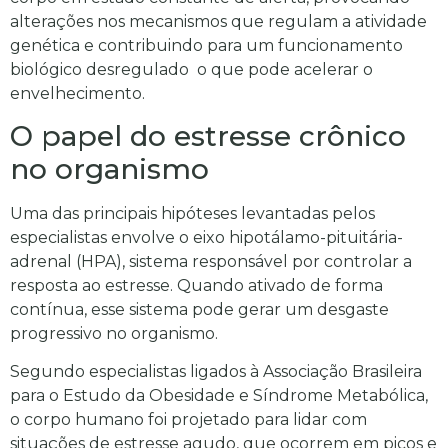
alterações nos mecanismos que regulam a atividade
genética e contribuindo para um funcionamento
biológico desregulado o que pode acelerar o
envelhecimento.
O papel do estresse crônico
no organismo
Uma das principais hipóteses levantadas pelos
especialistas envolve o eixo hipotálamo-pituitária-
adrenal (HPA), sistema responsável por controlar a
resposta ao estresse. Quando ativado de forma
contínua, esse sistema pode gerar um desgaste
progressivo no organismo.
Segundo especialistas ligados à
Associação Brasileira
para o Estudo da Obesidade e Síndrome Metabólica
,
o corpo humano foi projetado para lidar com
situações de estresse agudo, que ocorrem em picos e