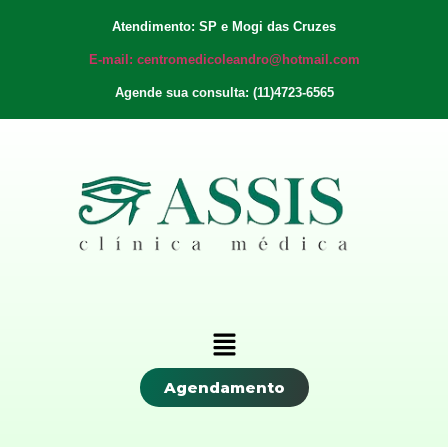
Atendimento: SP e Mogi das Cruzes
E-mail: centromedicoleandro@hotmail.com
Agende sua consulta: (11)4723-6565
Agendamento