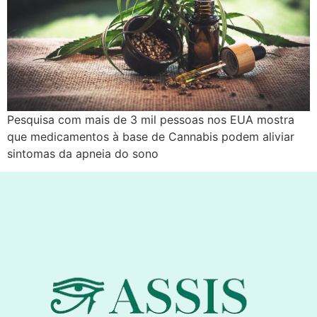
Pesquisa com mais de 3 mil pessoas nos EUA mostra
que medicamentos à base de Cannabis podem aliviar
sintomas da apneia do sono