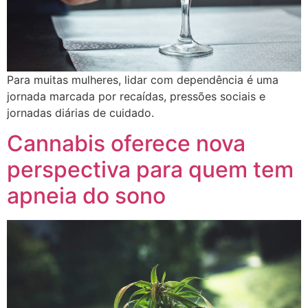
Para muitas mulheres, lidar com dependência é uma
jornada marcada por recaídas, pressões sociais e
jornadas diárias de cuidado.
Cannabis oferece nova
perspectiva para quem tem
apneia do sono