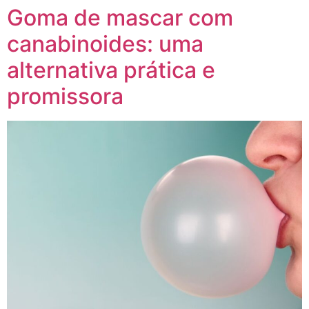
Goma de mascar com
canabinoides: uma
alternativa prática e
promissora