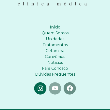
Início
Quem Somos
Unidades
Tratamentos
Cetamina
Convênios
Notícias
Fale Conosco
Dúvidas Frequentes