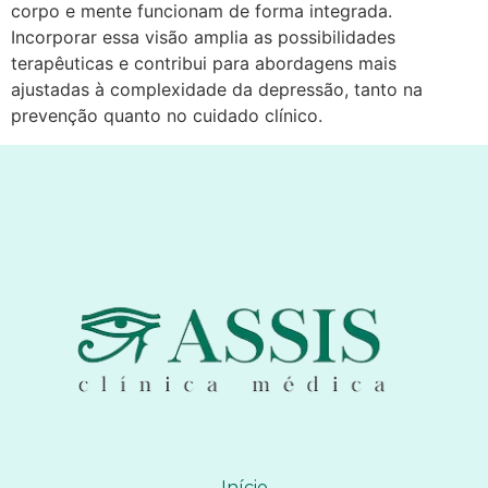
corpo e mente funcionam de forma integrada.
Incorporar essa visão amplia as possibilidades
terapêuticas e contribui para abordagens mais
ajustadas à complexidade da depressão, tanto na
prevenção quanto no cuidado clínico.
Início