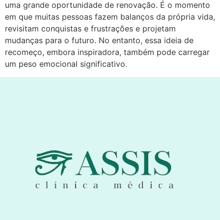
uma grande oportunidade de renovação. É o momento
em que muitas pessoas fazem balanços da própria vida,
revisitam conquistas e frustrações e projetam
mudanças para o futuro. No entanto, essa ideia de
recomeço, embora inspiradora, também pode carregar
um peso emocional significativo.