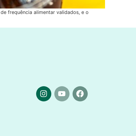
de frequência alimentar validados, e o