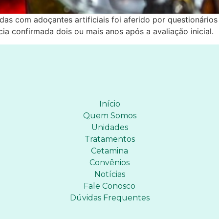
 com adoçantes artificiais foi aferido por questionários 
ia confirmada dois ou mais anos após a avaliação inicial.
Início
Quem Somos
Unidades
Tratamentos
Cetamina
Convênios
Notícias
Fale Conosco
Dúvidas Frequentes