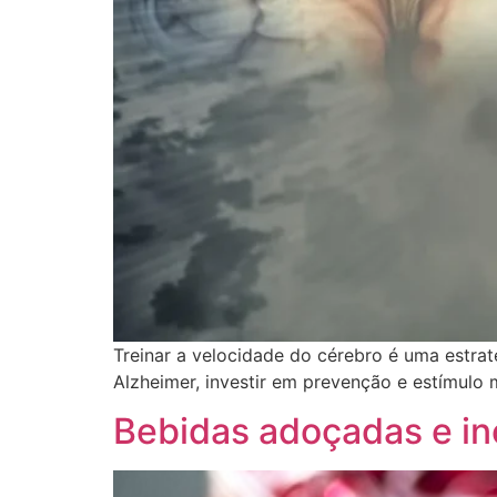
Treinar a velocidade do cérebro é uma estra
Alzheimer, investir em prevenção e estímulo m
Bebidas adoçadas e in