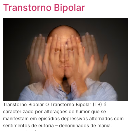
Transtorno Bipolar
Transtorno Bipolar O Transtorno Bipolar (TB) é
caracterizado por alterações de humor que se
manifestam em episódios depressivos alternados com
sentimentos de euforia – denominados de mania.