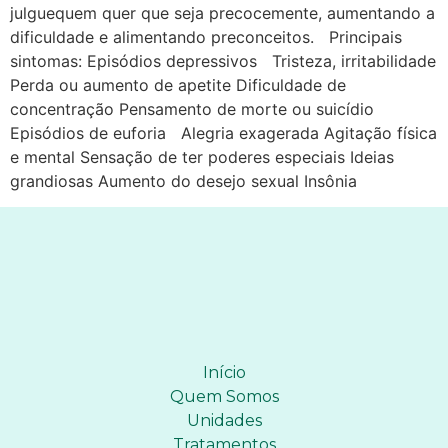
julguequem quer que seja precocemente, aumentando a
dificuldade e alimentando preconceitos. Principais
sintomas: Episódios depressivos Tristeza, irritabilidade
Perda ou aumento de apetite Dificuldade de
concentração Pensamento de morte ou suicídio
Episódios de euforia Alegria exagerada Agitação física
e mental Sensação de ter poderes especiais Ideias
grandiosas Aumento do desejo sexual Insônia
Início
Quem Somos
Unidades
Tratamentos