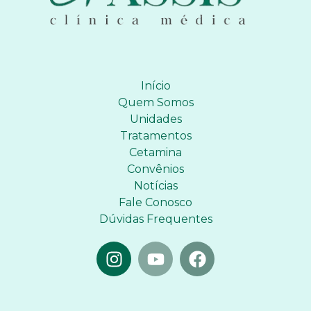
Início
Quem Somos
Unidades
Tratamentos
Cetamina
Convênios
Notícias
Fale Conosco
Dúvidas Frequentes