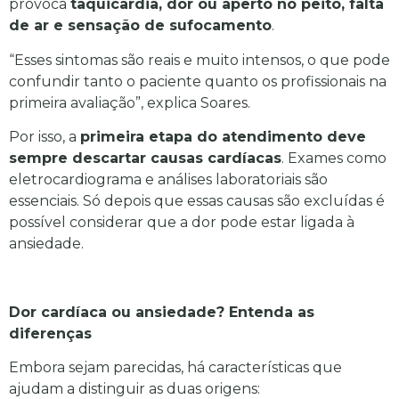
provoca
taquicardia, dor ou aperto no peito, falta
de ar e sensação de sufocamento
.
“Esses sintomas são reais e muito intensos, o que pode
confundir tanto o paciente quanto os profissionais na
primeira avaliação”, explica Soares.
Por isso, a
primeira etapa do atendimento deve
sempre descartar causas cardíacas
. Exames como
eletrocardiograma e análises laboratoriais são
essenciais. Só depois que essas causas são excluídas é
possível considerar que a dor pode estar ligada à
ansiedade.
Dor cardíaca ou ansiedade? Entenda as
diferenças
Embora sejam parecidas, há características que
ajudam a distinguir as duas origens: