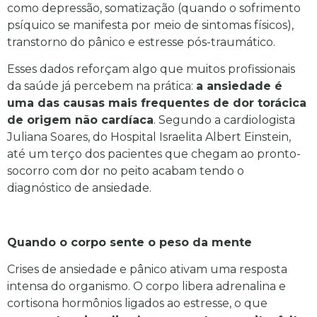
como depressão, somatização (quando o sofrimento
psíquico se manifesta por meio de sintomas físicos),
transtorno do pânico e estresse pós-traumático.
Esses dados reforçam algo que muitos profissionais
da saúde já percebem na prática:
a ansiedade é
uma das causas mais frequentes de dor torácica
de origem não cardíaca
. Segundo a cardiologista
Juliana Soares, do Hospital Israelita Albert Einstein,
até um terço dos pacientes que chegam ao pronto-
socorro com dor no peito acabam tendo o
diagnóstico de ansiedade.
Quando o corpo sente o peso da mente
Crises de ansiedade e pânico ativam uma resposta
intensa do organismo. O corpo libera adrenalina e
cortisona hormônios ligados ao estresse, o que