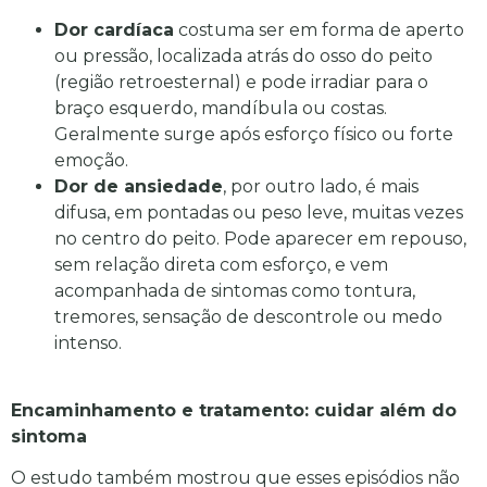
Dor cardíaca
costuma ser em forma de aperto
ou pressão, localizada atrás do osso do peito
(região retroesternal) e pode irradiar para o
braço esquerdo, mandíbula ou costas.
Geralmente surge após esforço físico ou forte
emoção.
Dor de ansiedade
, por outro lado, é mais
difusa, em pontadas ou peso leve, muitas vezes
no centro do peito. Pode aparecer em repouso,
sem relação direta com esforço, e vem
acompanhada de sintomas como tontura,
tremores, sensação de descontrole ou medo
intenso.
Encaminhamento e tratamento: cuidar além do
sintoma
O estudo também mostrou que esses episódios não