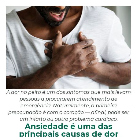
A dor no peito é um dos sintomas que mais levam
pessoas a procurarem atendimento de
emergência. Naturalmente, a primeira
preocupação é com o coração — afinal, pode ser
um infarto ou outro problema cardíaco.
Ansiedade é uma das
principais causas de dor