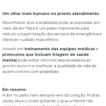
Um olhar mais humano no pronto atendimento
Reconhecer que a ansiedade pode se expressar por
meio da dor física é um passo importante para
reduzir a superlotação dos serviços de emergência e
oferecer cuidado mais efetivo.
Investir em
treinamento das equipes médicas
e
protocolos que incluam triagem de saúde
mental
pode evitar retornos desnecessários ao
pronto-socorro e melhorar a qualidade de vida de
quem convive com ansiedade.
Em resumo:
A dor no peito nem sempre vem do coração. Muitas
vezes, ela é o corpo gritando o que a mente não