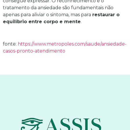
consegue expressar. O reconhecimento e o
tratamento da ansiedade são fundamentais não
apenas para aliviar o sintoma, mas para
restaurar o
equilíbrio entre corpo e mente
.
fonte:
https://www.metropoles.com/saude/ansiedade-
casos-pronto-atendimento