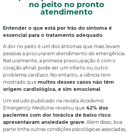
no peito no pronto
atendimento
Entender o que está por trás do sintoma é
essencial para o tratamento adequado
A dor no peito é um dos sintomas que mais levam
pessoas a procurarem atendimento de emergência.
Naturalmente, a primeira preocupação é com o
coração afinal, pode ser um infarto ou outro
problema cardíaco. No entanto, a ciência tem
mostrado que
muitos desses casos não têm
origem cardiológica, e sim emocional
.
Um estudo publicado na revista
Academic
Emergency Medicine
revelou que
42% dos
pacientes com dor torácica de baixo risco
apresentavam ansiedade grave
. Além disso, boa
parte tinha outras condições psicológicas associadas,