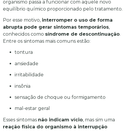
organismo passa a funcionar com aquele novo
equilíbrio químico proporcionado pelo tratamento.
Por esse motivo,
interromper o uso de forma
abrupta pode gerar sintomas temporários
,
conhecidos como
síndrome de descontinuação
.
Entre os sintomas mais comuns estão:
tontura
ansiedade
irritabilidade
insônia
sensação de choque ou formigamento
mal-estar geral
Esses sintomas
não indicam vício
, mas sim uma
reação física do organismo à interrupção