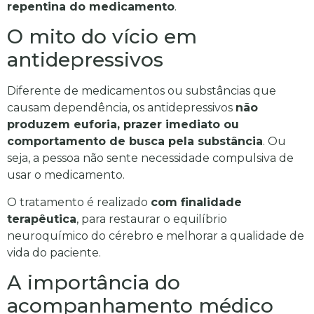
repentina do medicamento
.
O mito do vício em
antidepressivos
Diferente de medicamentos ou substâncias que
causam dependência, os antidepressivos
não
produzem euforia, prazer imediato ou
comportamento de busca pela substância
. Ou
seja, a pessoa não sente necessidade compulsiva de
usar o medicamento.
O tratamento é realizado
com finalidade
terapêutica
, para restaurar o equilíbrio
neuroquímico do cérebro e melhorar a qualidade de
vida do paciente.
A importância do
acompanhamento médico