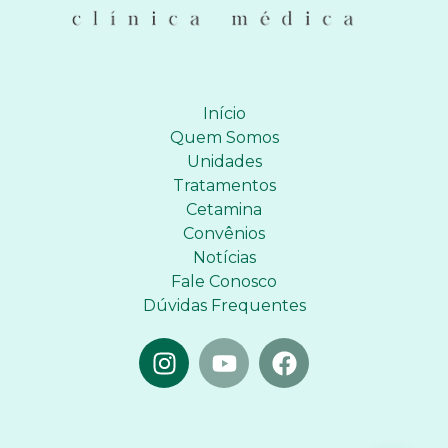
Início
Quem Somos
Unidades
Tratamentos
Cetamina
Convênios
Notícias
Fale Conosco
Dúvidas Frequentes