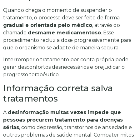
Quando chega o momento de suspender o
tratamento, o processo deve ser feito de forma
gradual e orientada pelo médico
, através do
chamado
desmame medicamentoso
. Esse
procedimento reduz a dose progressivamente para
que o organismo se adapte de maneira segura.
Interromper o tratamento por conta própria pode
gerar desconfortos desnecessários e prejudicar o
progresso terapêutico.
Informação correta salva
tratamentos
A
desinformação muitas vezes impede que
pessoas procurem tratamento para doenças
sérias
, como depressão, transtornos de ansiedade e
outros problemas de saúde mental. Combater mitos