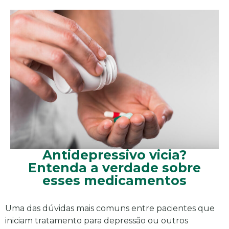
Antidepressivo vicia?
Entenda a verdade sobre
esses medicamentos
Uma das dúvidas mais comuns entre pacientes que
iniciam tratamento para depressão ou outros