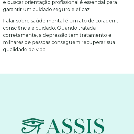
e buscar orientação profissional é essencial para
garantir um cuidado seguro e eficaz.
Falar sobre saúde mental é um ato de coragem,
consciência e cuidado. Quando tratada
corretamente, a depressão tem tratamento e
milhares de pessoas conseguem recuperar sua
qualidade de vida.