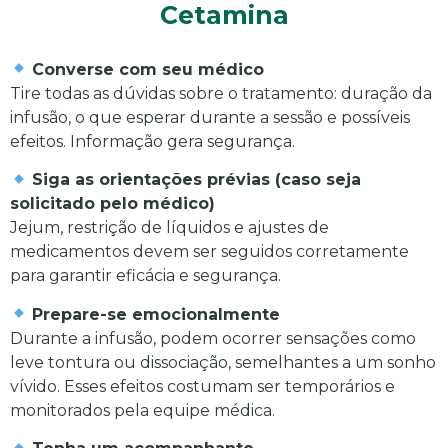
Cetamina
Converse com seu médico
Tire todas as dúvidas sobre o tratamento: duração da
infusão, o que esperar durante a sessão e possíveis
efeitos. Informação gera segurança.
Siga as orientações prévias (caso seja
solicitado pelo médico)
Jejum, restrição de líquidos e ajustes de
medicamentos devem ser seguidos corretamente
para garantir eficácia e segurança.
Prepare-se emocionalmente
Durante a infusão, podem ocorrer sensações como
leve tontura ou dissociação, semelhantes a um sonho
vívido. Esses efeitos costumam ser temporários e
monitorados pela equipe médica.