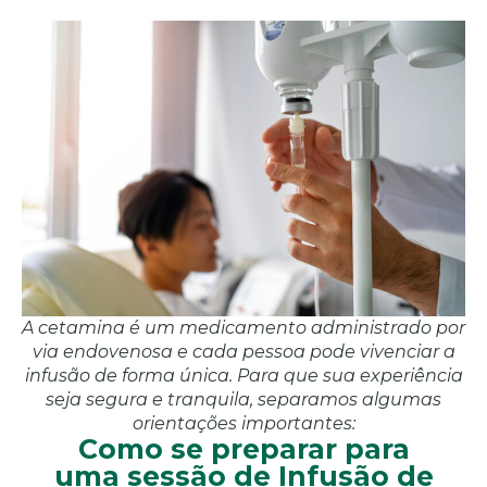
A cetamina é um medicamento administrado por
via endovenosa e cada pessoa pode vivenciar a
infusão de forma única. Para que sua experiência
seja segura e tranquila, separamos algumas
orientações importantes:
Como se preparar para
uma sessão de Infusão de