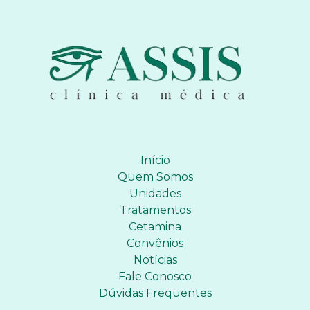
Início
Quem Somos
Unidades
Tratamentos
Cetamina
Convênios
Notícias
Fale Conosco
Dúvidas Frequentes