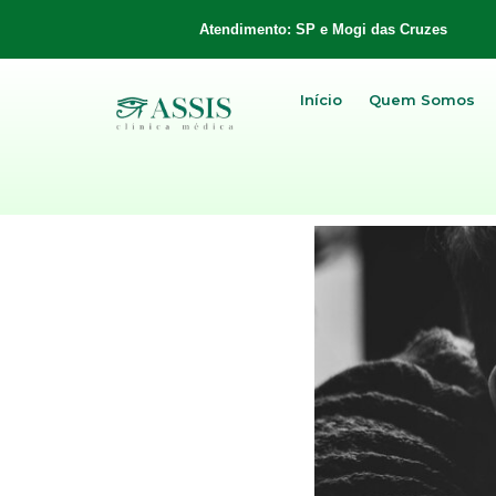
Atendimento: SP e Mogi das Cruzes
Início
Quem Somos