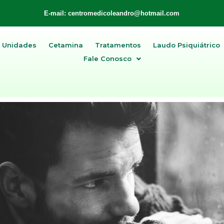
E-mail: centromedicoleandro@hotmail.com
Unidades
Cetamina
Tratamentos
Laudo Psiquiátrico
Fale Conosco