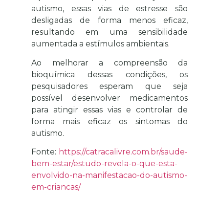
autismo, essas vias de estresse são
desligadas de forma menos eficaz,
resultando em uma sensibilidade
aumentada a estímulos ambientais.
Ao melhorar a compreensão da
bioquímica dessas condições, os
pesquisadores esperam que seja
possível desenvolver medicamentos
para atingir essas vias e controlar de
forma mais eficaz os sintomas do
autismo.
Fonte:
https://catracalivre.com.br/saude-
bem-estar/estudo-revela-o-que-esta-
envolvido-na-manifestacao-do-autismo-
em-criancas/