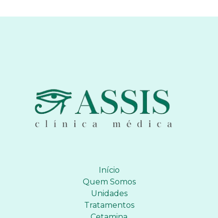
Início
Quem Somos
Unidades
Tratamentos
Cetamina