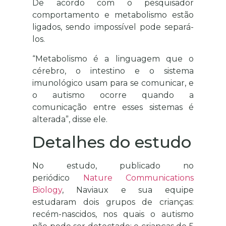
De acordo com o pesquisador
comportamento e metabolismo estão
ligados, sendo impossível pode separá-
los.
“Metabolismo é a linguagem que o
cérebro, o intestino e o sistema
imunológico usam para se comunicar, e
o autismo ocorre quando a
comunicação entre esses sistemas é
alterada”, disse ele.
Detalhes do estudo
No estudo, publicado no
periódico
Nature Communications
Biology
, Naviaux e sua equipe
estudaram dois grupos de crianças:
recém-nascidos, nos quais o autismo