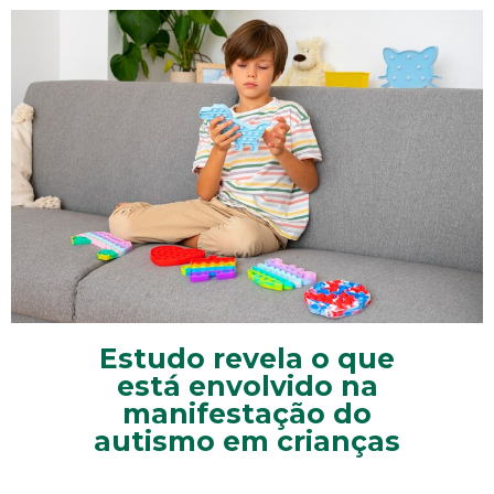
Estudo revela o que
está envolvido na
manifestação do
autismo em crianças