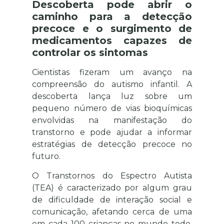
Descoberta pode abrir o
caminho para a detecção
precoce e o surgimento de
medicamentos capazes de
controlar os sintomas
Cientistas fizeram um avanço na
compreensão do autismo infantil. A
descoberta lança luz sobre um
pequeno número de vias bioquímicas
envolvidas na manifestação do
transtorno e pode ajudar a informar
estratégias de detecção precoce no
futuro.
O Transtornos do Espectro Autista
(TEA) é caracterizado por algum grau
de dificuldade de interação social e
comunicação, afetando cerca de uma
em cada 100 crianças no mundo todo,