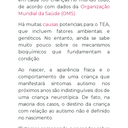
de acordo com dados da
Organização
Mundial da Saúde (OMS).
Há muitas
causas
potenciais para o TEA,
que incluem fatores ambientais e
genéticos. No entanto, ainda se sabe
muito pouco sobre os mecanismos
bioquímicos que fundamentam a
condição.
Ao nascer, a aparência física e o
comportamento de uma criança que
manifestará sintomas autismo nos
próximos anos são indistinguíveis dos de
uma criança neurotípica. De fato, na
maioria dos casos, o destino da criança
com relação ao autismo não é definido
no nascimento.