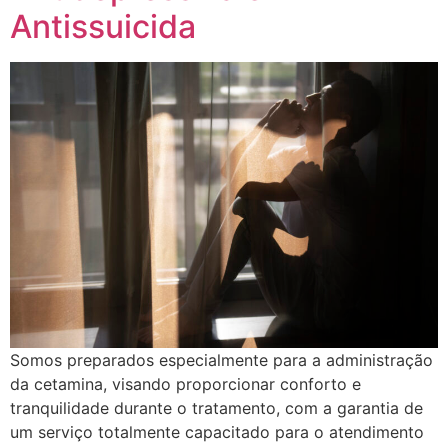
Antissuicida
Somos preparados especialmente para a administração
da cetamina, visando proporcionar conforto e
tranquilidade durante o tratamento, com a garantia de
um serviço totalmente capacitado para o atendimento