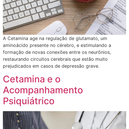
​A Cetamina age na regulação de glutamato, um
aminoácido presente no cérebro, e estimulando a
formação de novas conexões entre os neurônios,
restaurando circuitos cerebrais que estão muito
prejudicados em casos de depressão grave.
Cetamina e o
Acompanhamento
Psiquiátrico