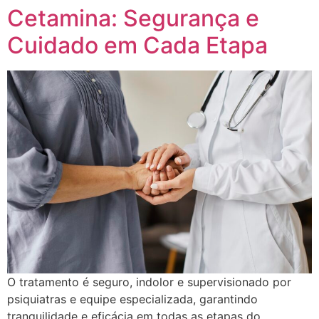
Cetamina: Segurança e
Cuidado em Cada Etapa
O tratamento é seguro, indolor e supervisionado por
psiquiatras e equipe especializada, garantindo
tranquilidade e eficácia em todas as etapas do