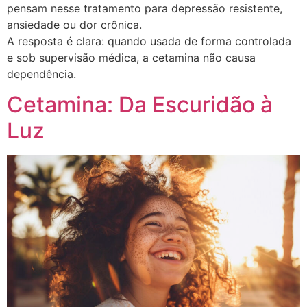
pensam nesse tratamento para depressão resistente,
ansiedade ou dor crônica.
A resposta é clara: quando usada de forma controlada
e sob supervisão médica, a cetamina não causa
dependência.
Cetamina: Da Escuridão à
Luz