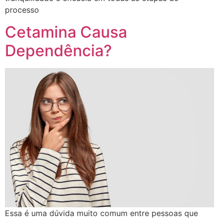
processo
Cetamina Causa
Dependência?
Essa é uma dúvida muito comum entre pessoas que