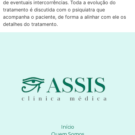
de eventuais intercorrências. Toda a evolução do
tratamento é discutida com o psiquiatra que
acompanha o paciente, de forma a alinhar com ele os
detalhes do tratamento.
Início
Quem Somos