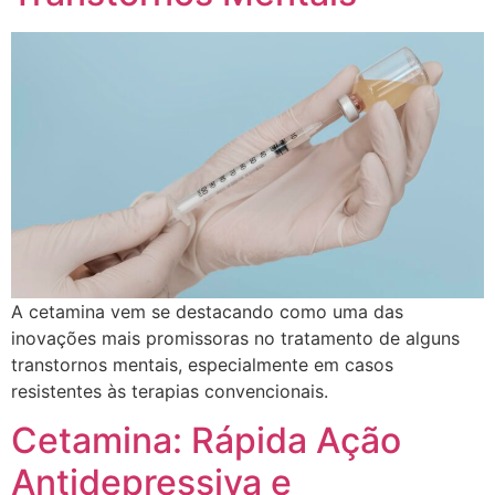
A cetamina vem se destacando como uma das
inovações mais promissoras no tratamento de alguns
transtornos mentais, especialmente em casos
resistentes às terapias convencionais.
Cetamina: Rápida Ação
Antidepressiva e