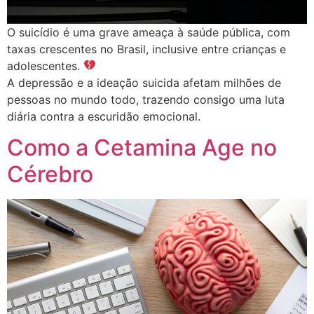
O suicídio é uma grave ameaça à saúde pública, com
taxas crescentes no Brasil, inclusive entre crianças e
adolescentes.
A depressão e a ideação suicida afetam milhões de
pessoas no mundo todo, trazendo consigo uma luta
diária contra a escuridão emocional.
Como a Cetamina Age no
Cérebro