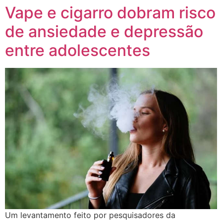
Vape e cigarro dobram risco
de ansiedade e depressão
entre adolescentes
Um levantamento feito por pesquisadores da