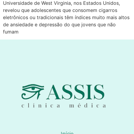
Universidade de West Virginia, nos Estados Unidos,
revelou que adolescentes que consomem cigarros
eletrônicos ou tradicionais têm índices muito mais altos
de ansiedade e depressão do que jovens que não
fumam
Início