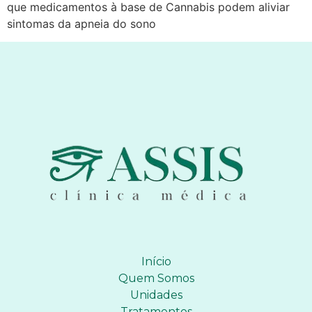
que medicamentos à base de Cannabis podem aliviar
sintomas da apneia do sono
Início
Quem Somos
Unidades
Tratamentos