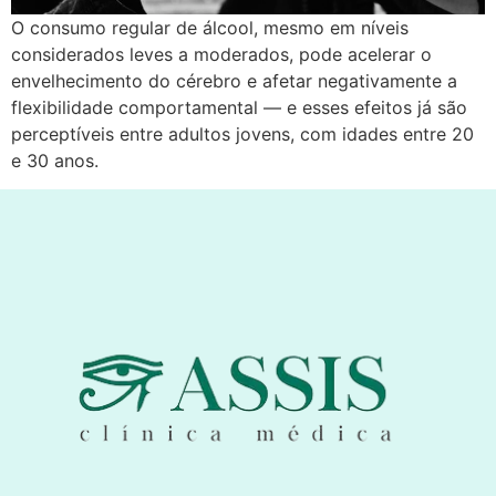
O consumo regular de álcool, mesmo em níveis
considerados leves a moderados, pode acelerar o
envelhecimento do cérebro e afetar negativamente a
flexibilidade comportamental — e esses efeitos já são
perceptíveis entre adultos jovens, com idades entre 20
e 30 anos.