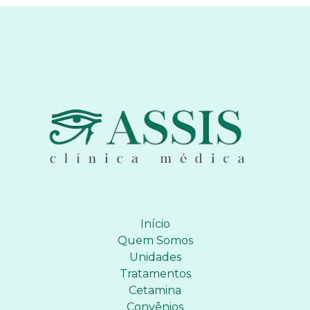
Início
Quem Somos
Unidades
Tratamentos
Cetamina
Convênios