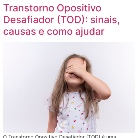
Transtorno Opositivo
Desafiador (TOD): sinais,
causas e como ajudar
O Transtorno Opositivo Desafiador (TOD) é uma