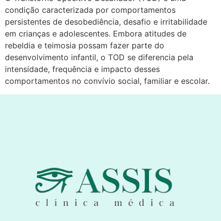
condição caracterizada por comportamentos
persistentes de desobediência, desafio e irritabilidade
em crianças e adolescentes. Embora atitudes de
rebeldia e teimosia possam fazer parte do
desenvolvimento infantil, o TOD se diferencia pela
intensidade, frequência e impacto desses
comportamentos no convívio social, familiar e escolar.