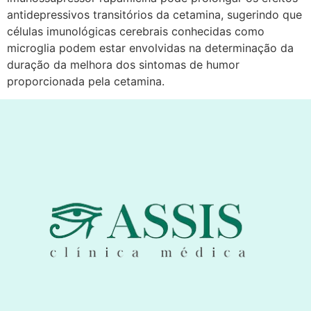
antidepressivos transitórios da cetamina, sugerindo que
células imunológicas cerebrais conhecidas como
microglia podem estar envolvidas na determinação da
duração da melhora dos sintomas de humor
proporcionada pela cetamina.