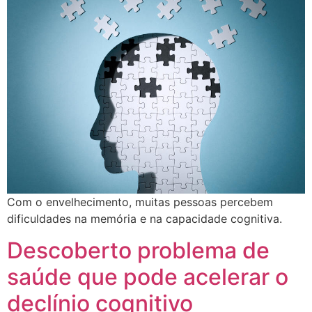
Com o envelhecimento, muitas pessoas percebem
dificuldades na memória e na capacidade cognitiva.
Descoberto problema de
saúde que pode acelerar o
declínio cognitivo