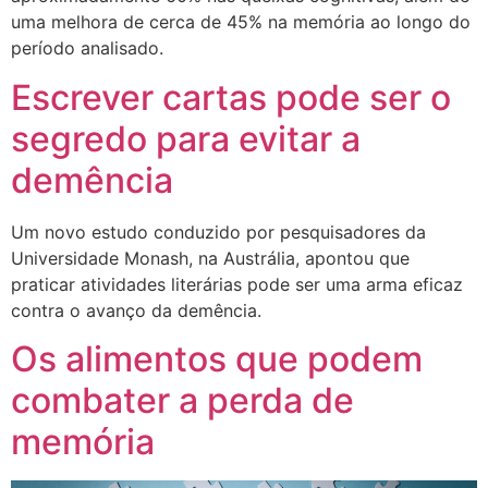
uma melhora de cerca de 45% na memória ao longo do
período analisado.
Escrever cartas pode ser o
segredo para evitar a
demência
Um novo estudo conduzido por pesquisadores da
Universidade Monash, na Austrália, apontou que
praticar atividades literárias pode ser uma arma eficaz
contra o avanço da demência.
Os alimentos que podem
combater a perda de
memória