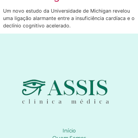
Um novo estudo da Universidade de Michigan revelou
uma ligação alarmante entre a insuficiência cardíaca e o
declínio cognitivo acelerado.
Início