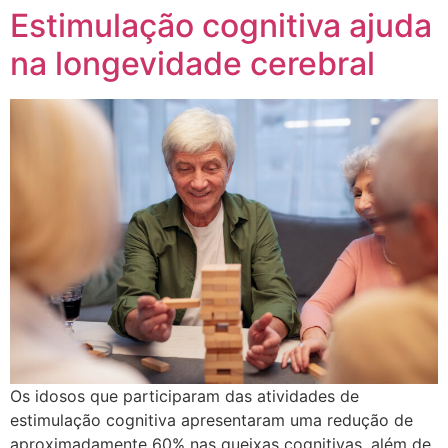
Estimulação cognitiva ajuda
na longevidade cerebral
Os idosos que participaram das atividades de
estimulação cognitiva apresentaram uma redução de
aproximadamente 60% nas queixas cognitivas, além de