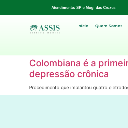
Atendimento: SP e Mogi das Cruzes
Início
Quem Somos
Colombiana é a primeir
depressão crônica
Procedimento que implantou quatro eletrodos