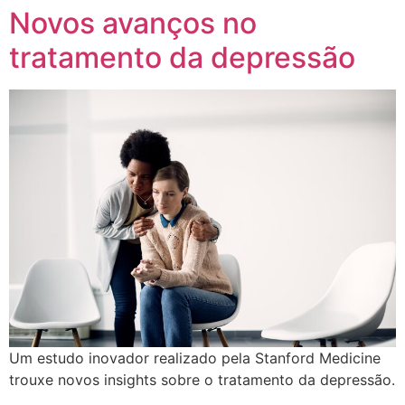
Novos avanços no
tratamento da depressão
Um estudo inovador realizado pela Stanford Medicine
trouxe novos insights sobre o tratamento da depressão.