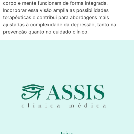
corpo e mente funcionam de forma integrada.
Incorporar essa visão amplia as possibilidades
terapêuticas e contribui para abordagens mais
ajustadas à complexidade da depressão, tanto na
prevenção quanto no cuidado clínico.
Início