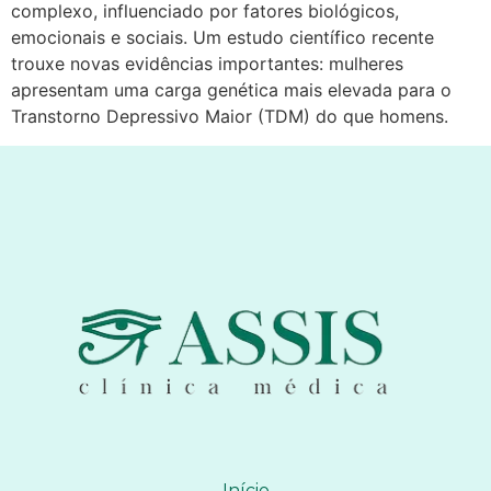
complexo, influenciado por fatores biológicos,
emocionais e sociais. Um estudo científico recente
trouxe novas evidências importantes: mulheres
apresentam uma carga genética mais elevada para o
Transtorno Depressivo Maior (TDM) do que homens.
Início