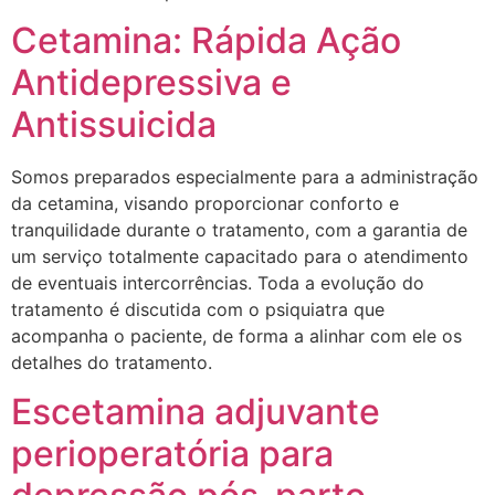
Cetamina: Rápida Ação
Antidepressiva e
Antissuicida
Somos preparados especialmente para a administração
da cetamina, visando proporcionar conforto e
tranquilidade durante o tratamento, com a garantia de
um serviço totalmente capacitado para o atendimento
de eventuais intercorrências. Toda a evolução do
tratamento é discutida com o psiquiatra que
acompanha o paciente, de forma a alinhar com ele os
detalhes do tratamento.
Escetamina adjuvante
perioperatória para