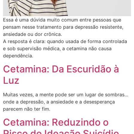
Essa é uma dúvida muito comum entre pessoas que
pensam nesse tratamento para depressão resistente,
ansiedade ou dor crônica.
A resposta é clara: quando usada de forma controlada
e sob supervisão médica, a cetamina não causa
dependência.
Cetamina: Da Escuridão à
Luz
Muitas vezes, a mente pode ser um lugar de sombras…
onde a depressão, a ansiedade e a desesperança
parecem não ter fim.
Cetamina: Reduzindo o
Risco de Ideação Suicídio