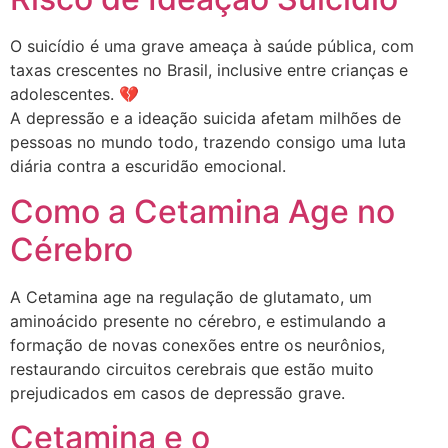
O suicídio é uma grave ameaça à saúde pública, com
taxas crescentes no Brasil, inclusive entre crianças e
adolescentes. 💔
A depressão e a ideação suicida afetam milhões de
pessoas no mundo todo, trazendo consigo uma luta
diária contra a escuridão emocional.
Como a Cetamina Age no
Cérebro
​A Cetamina age na regulação de glutamato, um
aminoácido presente no cérebro, e estimulando a
formação de novas conexões entre os neurônios,
restaurando circuitos cerebrais que estão muito
prejudicados em casos de depressão grave.
Cetamina e o