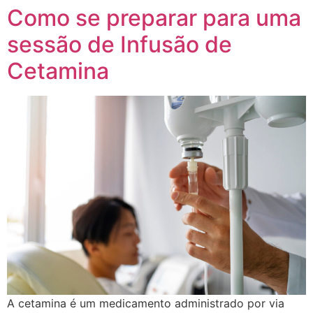
Como se preparar para uma
sessão de Infusão de
Cetamina
A cetamina é um medicamento administrado por via