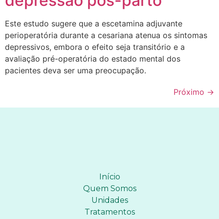
depressão pós-parto
Este estudo sugere que a escetamina adjuvante
perioperatória durante a cesariana atenua os sintomas
depressivos, embora o efeito seja transitório e a
avaliação pré-operatória do estado mental dos
pacientes deva ser uma preocupação.
Próximo
→
Início
Quem Somos
Unidades
Tratamentos