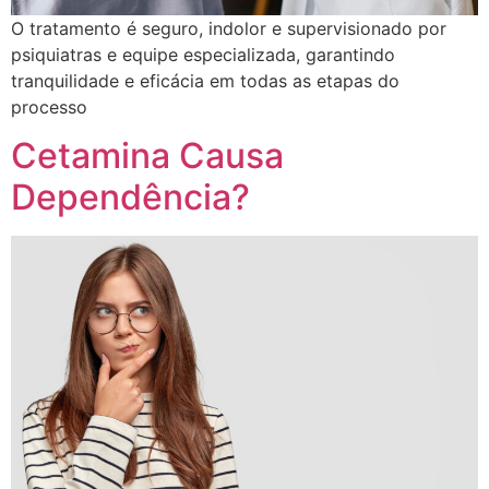
O tratamento é seguro, indolor e supervisionado por
psiquiatras e equipe especializada, garantindo
tranquilidade e eficácia em todas as etapas do
processo
Cetamina Causa
Dependência?