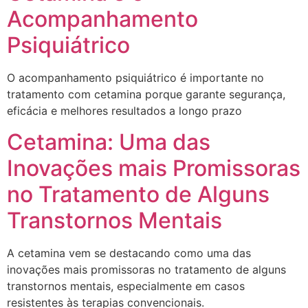
Acompanhamento
Psiquiátrico
O acompanhamento psiquiátrico é importante no
tratamento com cetamina porque garante segurança,
eficácia e melhores resultados a longo prazo
Cetamina: Uma das
Inovações mais Promissoras
no Tratamento de Alguns
Transtornos Mentais
A cetamina vem se destacando como uma das
inovações mais promissoras no tratamento de alguns
transtornos mentais, especialmente em casos
resistentes às terapias convencionais.