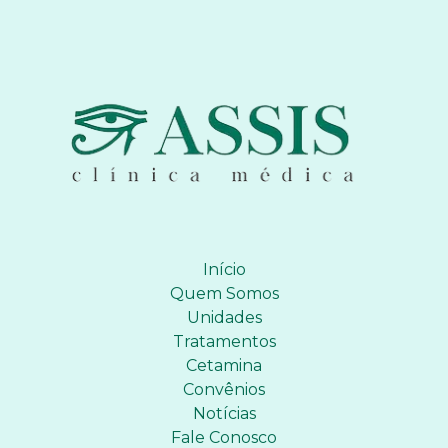
Início
Quem Somos
Unidades
Tratamentos
Cetamina
Convênios
Notícias
Fale Conosco