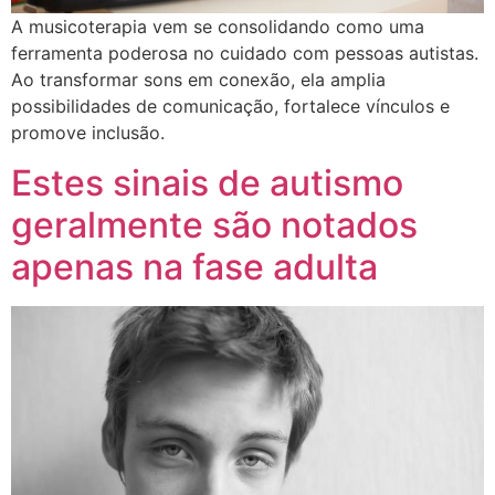
A musicoterapia vem se consolidando como uma
ferramenta poderosa no cuidado com pessoas autistas.
Ao transformar sons em conexão, ela amplia
possibilidades de comunicação, fortalece vínculos e
promove inclusão.
Estes sinais de autismo
geralmente são notados
apenas na fase adulta