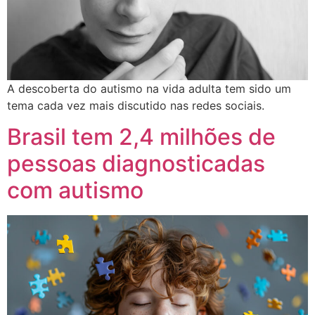
A descoberta do autismo na vida adulta tem sido um
tema cada vez mais discutido nas redes sociais.
Brasil tem 2,4 milhões de
pessoas diagnosticadas
com autismo