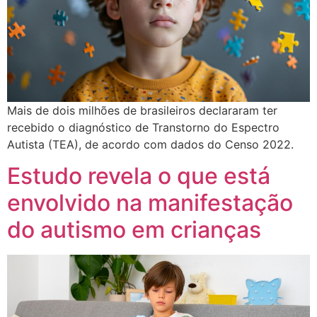
Mais de dois milhões de brasileiros declararam ter
recebido o diagnóstico de Transtorno do Espectro
Autista (TEA), de acordo com dados do Censo 2022.
Estudo revela o que está
envolvido na manifestação
do autismo em crianças