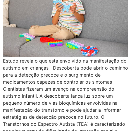
Estudo revela o que está envolvido na manifestação do
autismo em crianças Descoberta pode abrir o caminho
para a detecção precoce e o surgimento de
medicamentos capazes de controlar os sintomas
Cientistas fizeram um avanço na compreensão do
autismo infantil. A descoberta lança luz sobre um
pequeno número de vias bioquímicas envolvidas na
manifestação do transtorno e pode ajudar a informar
estratégias de detecção precoce no futuro. O
Transtornos do Espectro Autista (TEA) é caracterizado