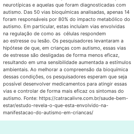
neurotípicas e aquelas que foram diagnosticadas com
autismo. Das 50 vias bioquímicas analisadas, apenas 14
foram responsáveis ​​por 80% do impacto metabólico do
autismo. Em particular, estas incluíam vias envolvidas
na regulação de como as células respondem
ao estresse ou lesão. Os pesquisadores levantaram a
hipótese de que, em crianças com autismo, essas vias
de estresse são desligadas de forma menos eficaz,
resultando em uma sensibilidade aumentada a estímulos
ambientais. Ao melhorar a compreensão da bioquímica
dessas condições, os pesquisadores esperam que seja
possível desenvolver medicamentos para atingir essas
vias e controlar de forma mais eficaz os sintomas do
autismo. Fonte: https://catracalivre.com.br/saude-bem-
estar/estudo-revela-o-que-esta-envolvido-na-
manifestacao-do-autismo-em-criancas/