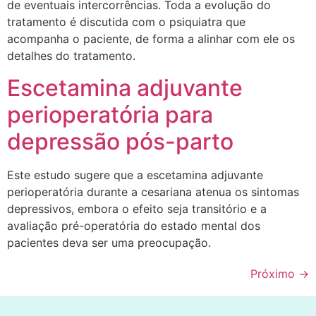
de eventuais intercorrências. Toda a evolução do
tratamento é discutida com o psiquiatra que
acompanha o paciente, de forma a alinhar com ele os
detalhes do tratamento.
Escetamina adjuvante
perioperatória para
depressão pós-parto
Este estudo sugere que a escetamina adjuvante
perioperatória durante a cesariana atenua os sintomas
depressivos, embora o efeito seja transitório e a
avaliação pré-operatória do estado mental dos
pacientes deva ser uma preocupação.
Próximo
→