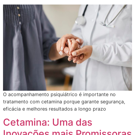
O acompanhamento psiquiátrico é importante no
tratamento com cetamina porque garante segurança,
eficácia e melhores resultados a longo prazo
Cetamina: Uma das
Inovações mais Promissoras