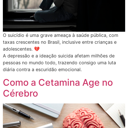
O suicídio é uma grave ameaça à saúde pública, com
taxas crescentes no Brasil, inclusive entre crianças e
adolescentes. 💔
A depressão e a ideação suicida afetam milhões de
pessoas no mundo todo, trazendo consigo uma luta
diária contra a escuridão emocional.
Como a Cetamina Age no
Cérebro