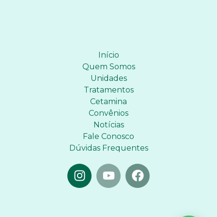
Início
Quem Somos
Unidades
Tratamentos
Cetamina
Convênios
Notícias
Fale Conosco
Dúvidas Frequentes