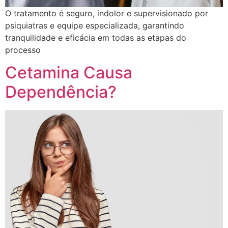
O tratamento é seguro, indolor e supervisionado por
psiquiatras e equipe especializada, garantindo
tranquilidade e eficácia em todas as etapas do
processo
Cetamina Causa
Dependência?