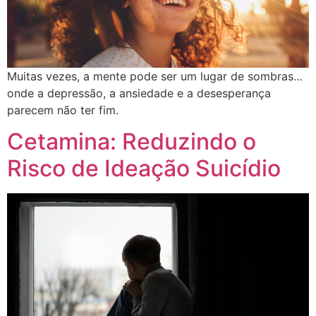
Muitas vezes, a mente pode ser um lugar de sombras…
onde a depressão, a ansiedade e a desesperança
parecem não ter fim.
Cetamina: Reduzindo o
Risco de Ideação Suicídio