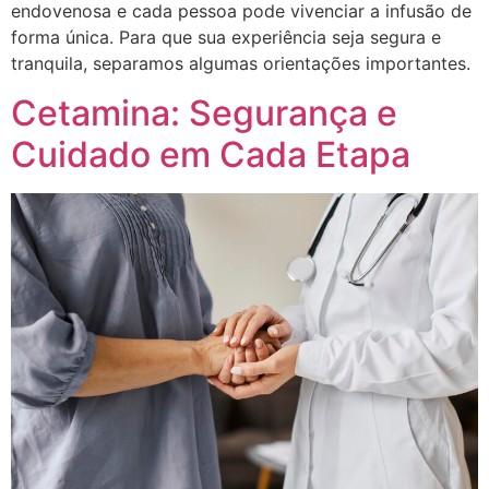
endovenosa e cada pessoa pode vivenciar a infusão de
forma única. Para que sua experiência seja segura e
tranquila, separamos algumas orientações importantes.
Cetamina: Segurança e
Cuidado em Cada Etapa