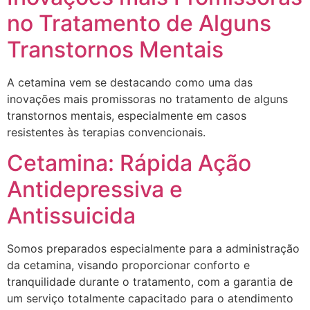
no Tratamento de Alguns
Transtornos Mentais
A cetamina vem se destacando como uma das
inovações mais promissoras no tratamento de alguns
transtornos mentais, especialmente em casos
resistentes às terapias convencionais.
Cetamina: Rápida Ação
Antidepressiva e
Antissuicida
Somos preparados especialmente para a administração
da cetamina, visando proporcionar conforto e
tranquilidade durante o tratamento, com a garantia de
um serviço totalmente capacitado para o atendimento