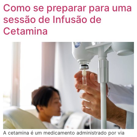
Como se preparar para uma
sessão de Infusão de
Cetamina
A cetamina é um medicamento administrado por via