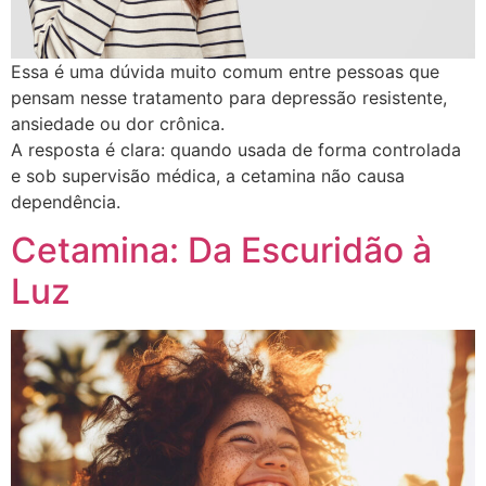
Essa é uma dúvida muito comum entre pessoas que
pensam nesse tratamento para depressão resistente,
ansiedade ou dor crônica.
A resposta é clara: quando usada de forma controlada
e sob supervisão médica, a cetamina não causa
dependência.
Cetamina: Da Escuridão à
Luz