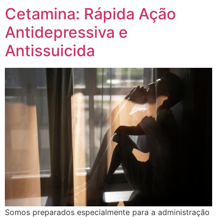
Cetamina: Rápida Ação
Antidepressiva e
Antissuicida
Somos preparados especialmente para a administração