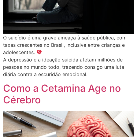
O suicídio é uma grave ameaça à saúde pública, com
taxas crescentes no Brasil, inclusive entre crianças e
adolescentes.
A depressão e a ideação suicida afetam milhões de
pessoas no mundo todo, trazendo consigo uma luta
diária contra a escuridão emocional.
Como a Cetamina Age no
Cérebro