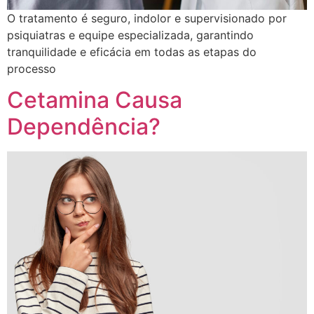
O tratamento é seguro, indolor e supervisionado por
psiquiatras e equipe especializada, garantindo
tranquilidade e eficácia em todas as etapas do
processo
Cetamina Causa
Dependência?