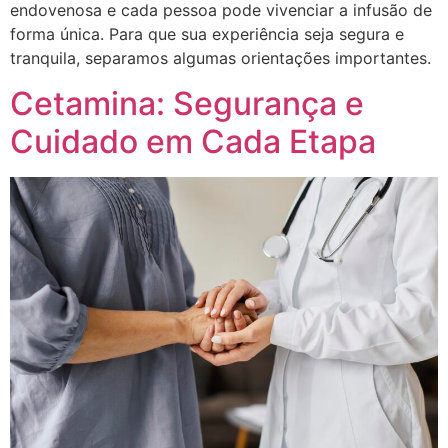
endovenosa e cada pessoa pode vivenciar a infusão de
forma única. Para que sua experiência seja segura e
tranquila, separamos algumas orientações importantes.
Cetamina: Segurança e
Cuidado em Cada Etapa