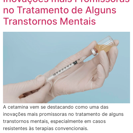
no Tratamento de Alguns
Transtornos Mentais
A cetamina vem se destacando como uma das
inovações mais promissoras no tratamento de alguns
transtornos mentais, especialmente em casos
resistentes às terapias convencionais.