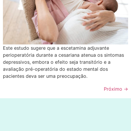
Este estudo sugere que a escetamina adjuvante
perioperatória durante a cesariana atenua os sintomas
depressivos, embora o efeito seja transitório e a
avaliação pré-operatória do estado mental dos
pacientes deva ser uma preocupação.
Próximo
→