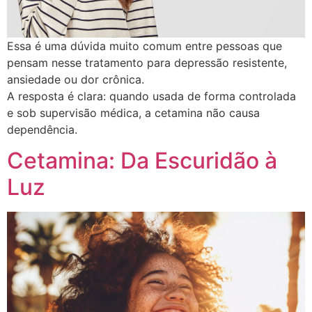
Essa é uma dúvida muito comum entre pessoas que
pensam nesse tratamento para depressão resistente,
ansiedade ou dor crônica.
A resposta é clara: quando usada de forma controlada
e sob supervisão médica, a cetamina não causa
dependência.
Cetamina: Da Escuridão à
Luz