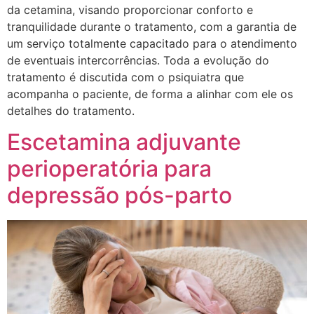
da cetamina, visando proporcionar conforto e
tranquilidade durante o tratamento, com a garantia de
um serviço totalmente capacitado para o atendimento
de eventuais intercorrências. Toda a evolução do
tratamento é discutida com o psiquiatra que
acompanha o paciente, de forma a alinhar com ele os
detalhes do tratamento.
Escetamina adjuvante
perioperatória para
depressão pós-parto