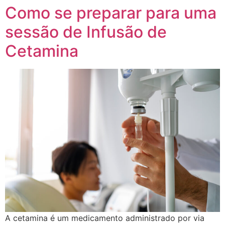
Como se preparar para uma
sessão de Infusão de
Cetamina
A cetamina é um medicamento administrado por via