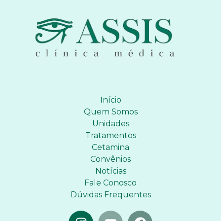
Início
Quem Somos
Unidades
Tratamentos
Cetamina
Convênios
Notícias
Fale Conosco
Dúvidas Frequentes