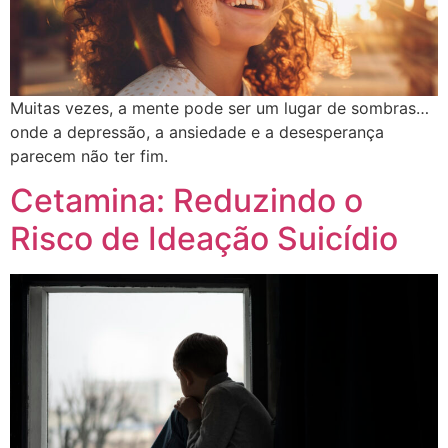
Muitas vezes, a mente pode ser um lugar de sombras…
onde a depressão, a ansiedade e a desesperança
parecem não ter fim.
Cetamina: Reduzindo o
Risco de Ideação Suicídio