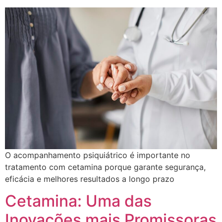
O acompanhamento psiquiátrico é importante no
tratamento com cetamina porque garante segurança,
eficácia e melhores resultados a longo prazo
Cetamina: Uma das
Inovações mais Promissoras