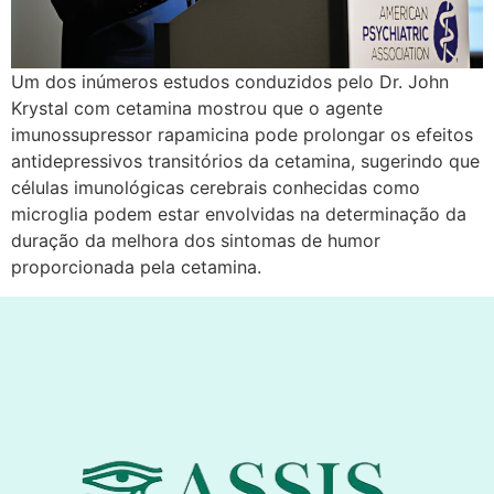
Um dos inúmeros estudos conduzidos pelo Dr. John
Krystal com cetamina mostrou que o agente
imunossupressor rapamicina pode prolongar os efeitos
antidepressivos transitórios da cetamina, sugerindo que
células imunológicas cerebrais conhecidas como
microglia podem estar envolvidas na determinação da
duração da melhora dos sintomas de humor
proporcionada pela cetamina.