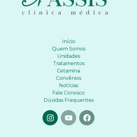
Início
Quem Somos
Unidades
Tratamentos
Cetamina
Convênios
Notícias
Fale Conosco
Dúvidas Frequentes