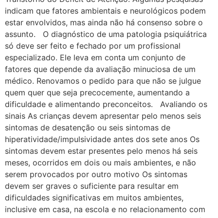
indicam que fatores ambientais e neurológicos podem
estar envolvidos, mas ainda não há consenso sobre o
assunto. O diagnóstico de uma patologia psiquiátrica
só deve ser feito e fechado por um profissional
especializado. Ele leva em conta um conjunto de
fatores que depende da avaliação minuciosa de um
médico. Renovamos o pedido para que não se julgue
quem quer que seja precocemente, aumentando a
dificuldade e alimentando preconceitos. Avaliando os
sinais As crianças devem apresentar pelo menos seis
sintomas de desatenção ou seis sintomas de
hiperatividade/impulsividade antes dos sete anos Os
sintomas devem estar presentes pelo menos há seis
meses, ocorridos em dois ou mais ambientes, e não
serem provocados por outro motivo Os sintomas
devem ser graves o suficiente para resultar em
dificuldades significativas em muitos ambientes,
inclusive em casa, na escola e no relacionamento com