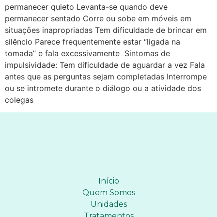
permanecer quieto Levanta-se quando deve
permanecer sentado Corre ou sobe em móveis em
situações inapropriadas Tem dificuldade de brincar em
silêncio Parece frequentemente estar “ligada na
tomada” e fala excessivamente Sintomas de
impulsividade: Tem dificuldade de aguardar a vez Fala
antes que as perguntas sejam completadas​ Interrompe
ou se intromete durante o diálogo ou a atividade dos
colegas
Início
Quem Somos
Unidades
Tratamentos