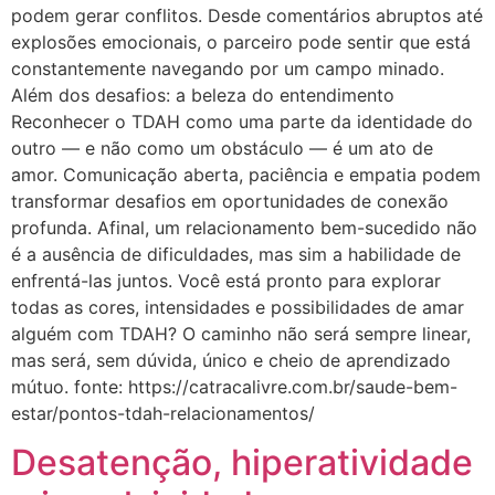
podem gerar conflitos. Desde comentários abruptos até
explosões emocionais, o parceiro pode sentir que está
constantemente navegando por um campo minado.
Além dos desafios: a beleza do entendimento
Reconhecer o TDAH como uma parte da identidade do
outro — e não como um obstáculo — é um ato de
amor. Comunicação aberta, paciência e empatia podem
transformar desafios em oportunidades de conexão
profunda. Afinal, um relacionamento bem-sucedido não
é a ausência de dificuldades, mas sim a habilidade de
enfrentá-las juntos. Você está pronto para explorar
todas as cores, intensidades e possibilidades de amar
alguém com TDAH? O caminho não será sempre linear,
mas será, sem dúvida, único e cheio de aprendizado
mútuo. fonte: https://catracalivre.com.br/saude-bem-
estar/pontos-tdah-relacionamentos/
Desatenção, hiperatividade