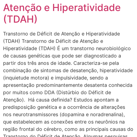
Atenção e Hiperatividade
(TDAH)
Transtorno de Déficit de Atenção e Hiperatividade
(TDAH) Transtorno de Déficit de Atenção e
Hiperatividade (TDAH) É um transtorno neurobiológico
de causas genéticas que pode ser diagnosticado a
partir dos três anos de idade. Caracteriza-se pela
combinação de sintomas de desatenção, hiperatividade
(inquietude motora) e impulsividade, sendo a
apresentação predominantemente desatenta conhecida
por muitos como DDA (Distúrbio do Déficit de
Atenção). Há causa definida? Estudos apontam a
predisposição genética e a ocorrência de alterações
nos neurotransmissores (dopamina e noradrenalina),
que estabelecem as conexões entre os neurônios na
região frontal do cérebro, como as principais causas do
Transtorno do Déficit de Atenção. Algumas pesquisas