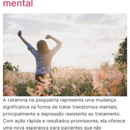
mental
A cetamina na psiquiatria representa uma mudança
significativa na forma de tratar transtornos mentais,
principalmente a depressão resistente ao tratamento.
Com ação rápida e resultados promissores, ela oferece
uma nova esperança para pacientes que não