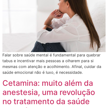
Falar sobre saúde mental é fundamental para quebrar
tabus e incentivar mais pessoas a olharem para si
mesmas com atenção e acolhimento. Afinal, cuidar da
saúde emocional não é luxo, é necessidade.
Cetamina: muito além da
anestesia, uma revolução
no tratamento da saúde