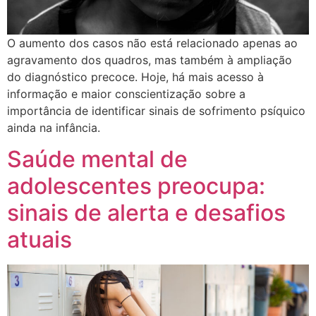
O aumento dos casos não está relacionado apenas ao
agravamento dos quadros, mas também à ampliação
do diagnóstico precoce. Hoje, há mais acesso à
informação e maior conscientização sobre a
importância de identificar sinais de sofrimento psíquico
ainda na infância.
Saúde mental de
adolescentes preocupa:
sinais de alerta e desafios
atuais