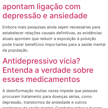
apontam ligação com
depressão e ansiedade
Embora mais pesquisas ainda sejam necessárias para
estabelecer relações causais definitivas, as evidências
atuais apontam que reduzir a exposição à poluição
pode trazer benefícios importantes para a saúde mental
da população.
Antidepressivo vicia?
Entenda a verdade sobre
esses medicamentos
A desinformação muitas vezes impede que pessoas
procurem tratamento para doenças sérias, como
depressão, transtornos de ansiedade e outros
problemas de saúde mental. Combater mitos e buscar