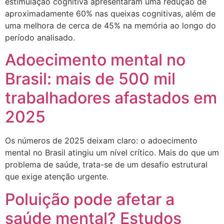
estimulação cognitiva apresentaram uma redução de
aproximadamente 60% nas queixas cognitivas, além de
uma melhora de cerca de 45% na memória ao longo do
período analisado.
Adoecimento mental no
Brasil: mais de 500 mil
trabalhadores afastados em
2025
Os números de 2025 deixam claro: o adoecimento
mental no Brasil atingiu um nível crítico. Mais do que um
problema de saúde, trata-se de um desafio estrutural
que exige atenção urgente.
Poluição pode afetar a
saúde mental? Estudos