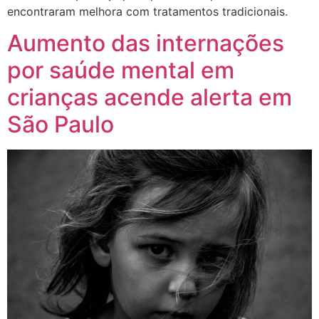
encontraram melhora com tratamentos tradicionais.
Aumento das internações
por saúde mental em
crianças acende alerta em
São Paulo