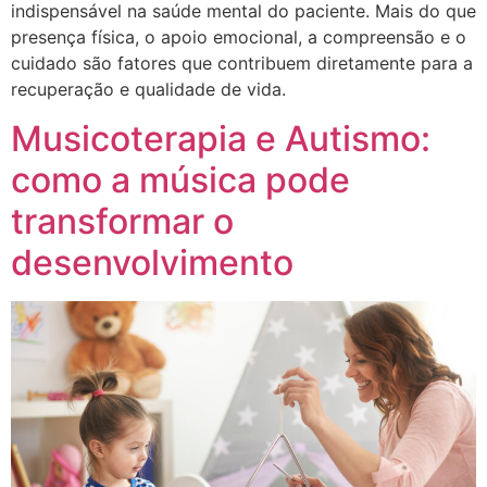
indispensável na saúde mental do paciente. Mais do que
presença física, o apoio emocional, a compreensão e o
cuidado são fatores que contribuem diretamente para a
recuperação e qualidade de vida.
Musicoterapia e Autismo:
como a música pode
transformar o
desenvolvimento