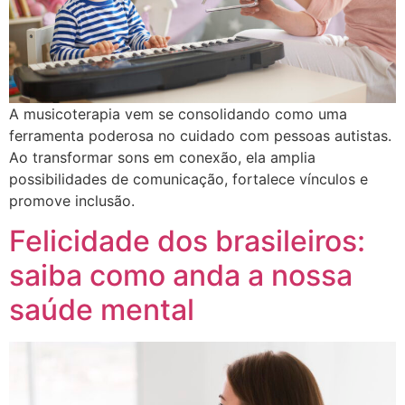
A musicoterapia vem se consolidando como uma
ferramenta poderosa no cuidado com pessoas autistas.
Ao transformar sons em conexão, ela amplia
possibilidades de comunicação, fortalece vínculos e
promove inclusão.
Felicidade dos brasileiros:
saiba como anda a nossa
saúde mental