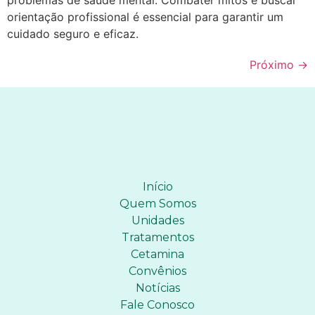
orientação profissional é essencial para garantir um
cuidado seguro e eficaz.
Próximo
→
Início
Quem Somos
Unidades
Tratamentos
Cetamina
Convênios
Notícias
Fale Conosco