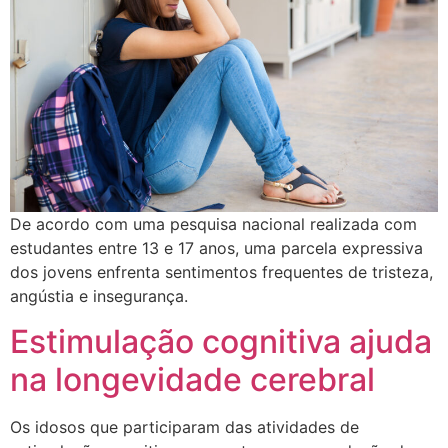
De acordo com uma pesquisa nacional realizada com
estudantes entre 13 e 17 anos, uma parcela expressiva
dos jovens enfrenta sentimentos frequentes de tristeza,
angústia e insegurança.
Estimulação cognitiva ajuda
na longevidade cerebral
Os idosos que participaram das atividades de