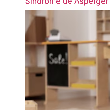
Síndrome de Asperger