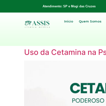
Atendimento: SP e Mogi das Cruzes
Início
Quem Somos
Uso da Cetamina na Ps