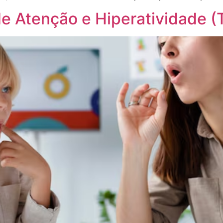
 de Atenção e Hiperatividade 