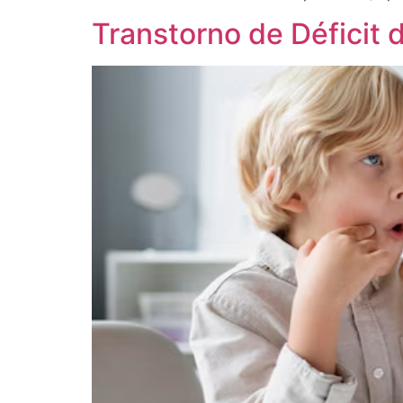
Transtorno de Déficit